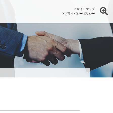
サイトマップ
プライバシーポリシー