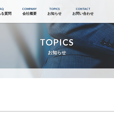
AQ
COMPANY
TOPICS
CONTACT
ある質問
会社概要
お知らせ
お問い合わせ
TOPICS
お知らせ