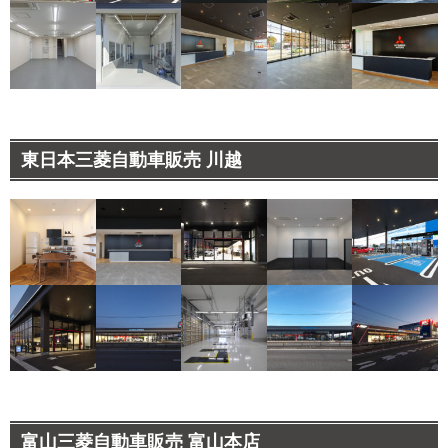
東日本三菱自動車販売 川越
富山三菱自動車販売 富山本店