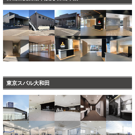
東京スバル大和田