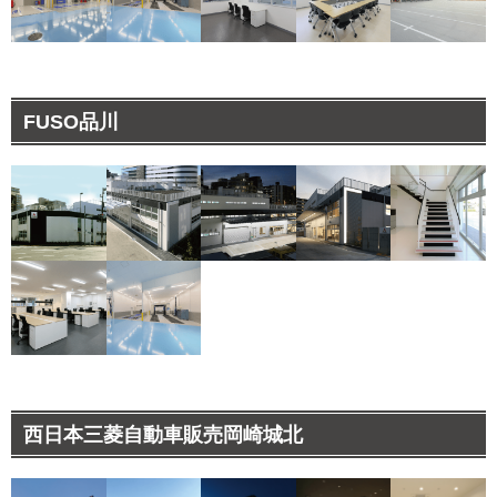
FUSO品川
西日本三菱自動車販売岡崎城北