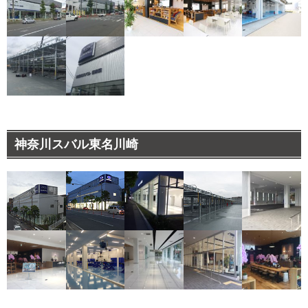
神奈川スバル東名川崎