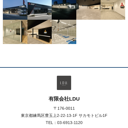
有限会社LDU
〒176-0011
東京都練馬区豊玉上2-22-13-1F サカモトビル1F
TEL：
03-6913-1120