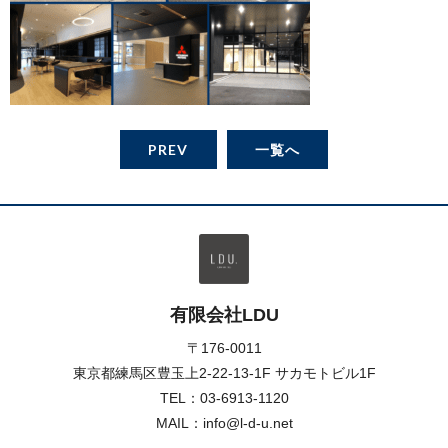
PREV
一覧へ
有限会社LDU
〒176-0011
東京都練馬区豊玉上2-22-13-1F サカモトビル1F
TEL：
03-6913-1120
MAIL：info@l-d-u.net