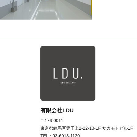
有限会社LDU
〒176-0011
東京都練馬区豊玉上2-22-13-1F サカモトビル1F
TEL：
03-6913-1120