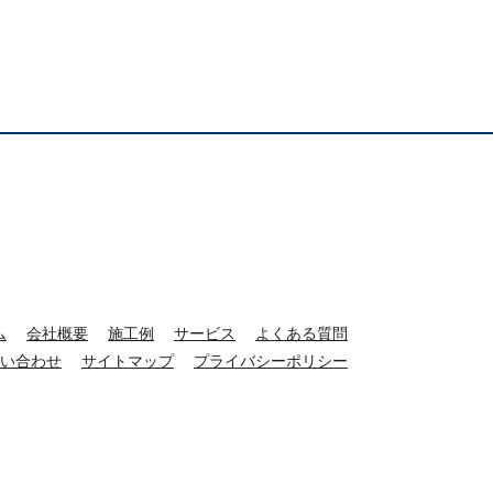
ム
会社概要
施工例
サービス
よくある質問
い合わせ
サイトマップ
プライバシーポリシー