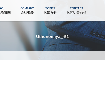
AQ
COMPANY
TOPICS
CONTACT
ある質問
会社概要
お知らせ
お問い合わせ
Uthunomiya_-51