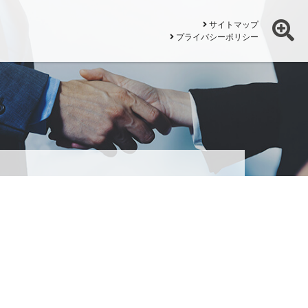
サイトマップ
プライバシーポリシー