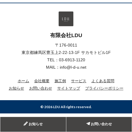
有限会社LDU
〒176-0011
東京都練馬区豊玉上2-22-13-1F サカモトビル1F
TEL：
03-6913-1120
MAIL：info@l-d-u.net
ホーム
会社概要
施工例
サービス
よくある質問
お知らせ
お問い合わせ
サイトマップ
プライバシーポリシー
© 2026 LDU All rights reserved.
お知らせ
お問い合わせ