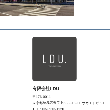
有限会社LDU
〒176-0011
東京都練馬区豊玉上2-22-13-1F サカモトビル1F
TEL：
03-6913-1120