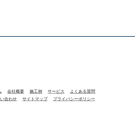
ム
会社概要
施工例
サービス
よくある質問
い合わせ
サイトマップ
プライバシーポリシー