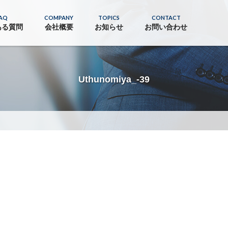
AQ
COMPANY
TOPICS
CONTACT
ある質問
会社概要
お知らせ
お問い合わせ
Uthunomiya_-39