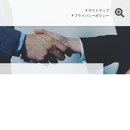
サイトマップ
プライバシーポリシー