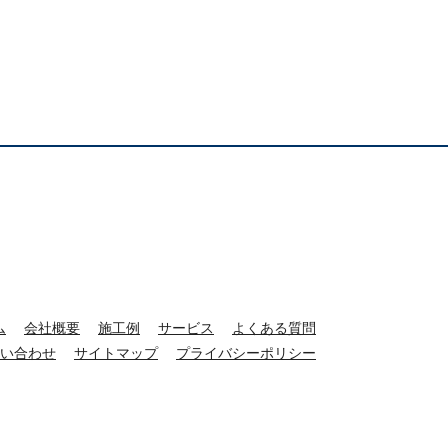
ム
会社概要
施工例
サービス
よくある質問
い合わせ
サイトマップ
プライバシーポリシー