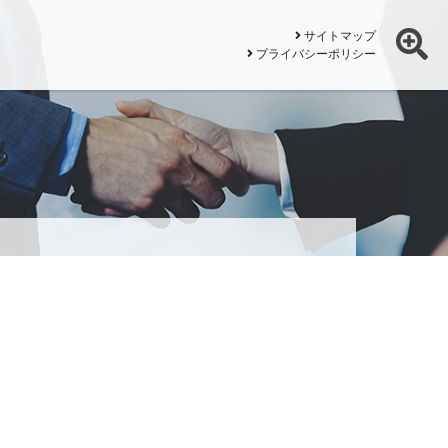
サイトマップ
プライバシーポリシー