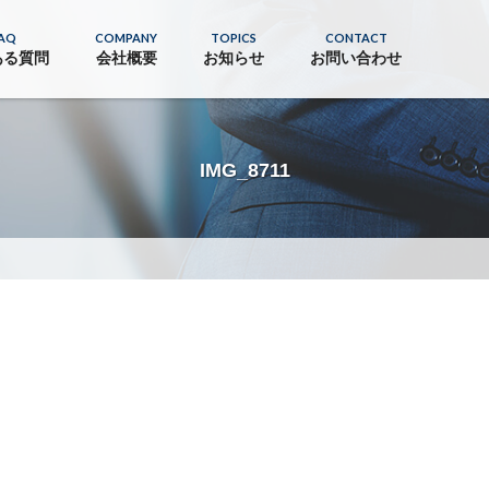
AQ
COMPANY
TOPICS
CONTACT
ある質問
会社概要
お知らせ
お問い合わせ
IMG_8711