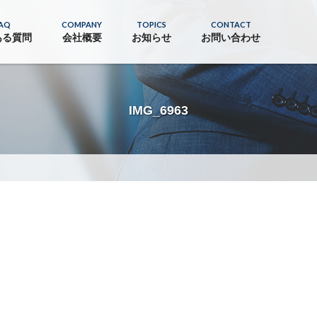
AQ
COMPANY
TOPICS
CONTACT
ある質問
会社概要
お知らせ
お問い合わせ
IMG_6963