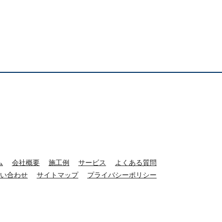
ム
会社概要
施工例
サービス
よくある質問
い合わせ
サイトマップ
プライバシーポリシー