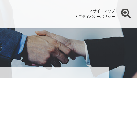
サイトマップ
プライバシーポリシー