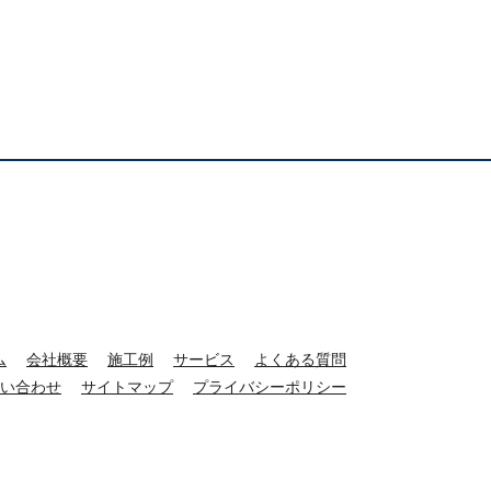
ム
会社概要
施工例
サービス
よくある質問
い合わせ
サイトマップ
プライバシーポリシー