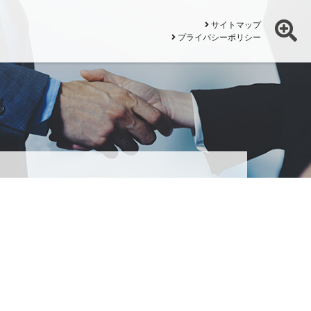
サイトマップ
プライバシーポリシー