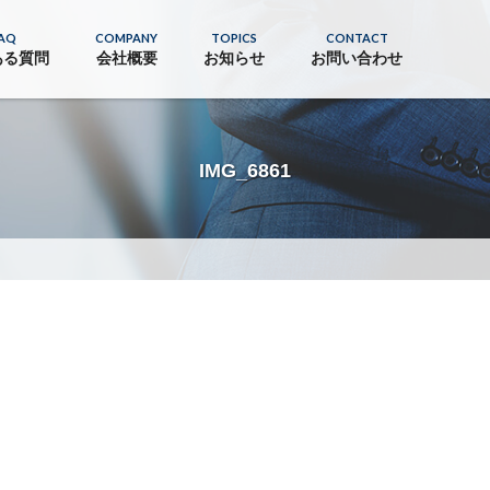
AQ
COMPANY
TOPICS
CONTACT
ある質問
会社概要
お知らせ
お問い合わせ
IMG_6861