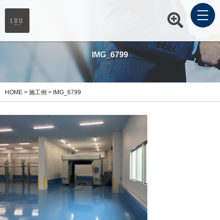
IMG_6799
HOME
>
施工例
>
IMG_6799