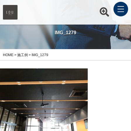
IMG_1279
HOME
>
施工例
>
IMG_1279