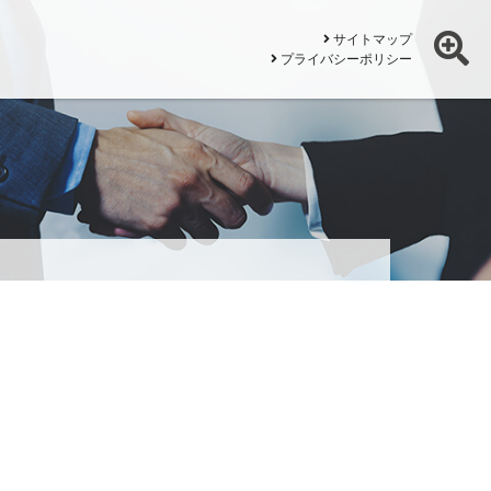
サイトマップ
プライバシーポリシー