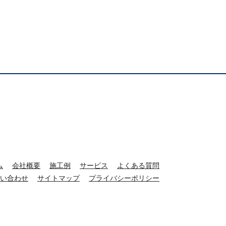
ム
会社概要
施工例
サービス
よくある質問
い合わせ
サイトマップ
プライバシーポリシー