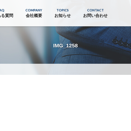
AQ
COMPANY
TOPICS
CONTACT
ある質問
会社概要
お知らせ
お問い合わせ
IMG_1258