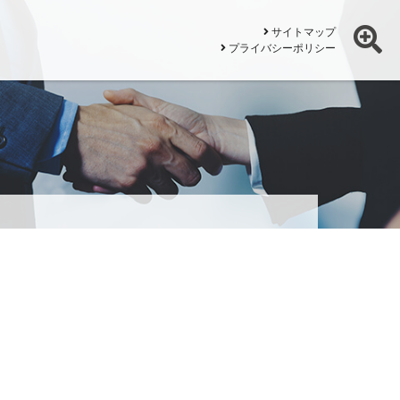
サイトマップ
プライバシーポリシー