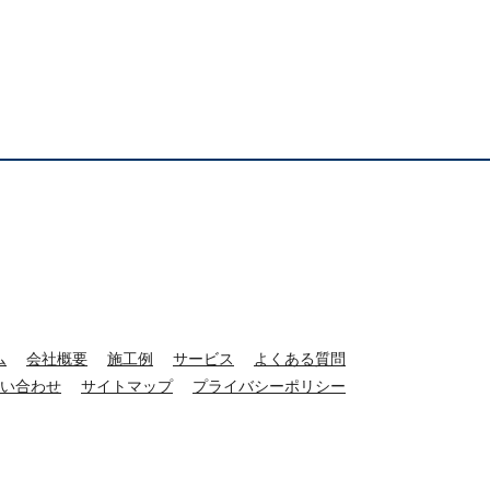
ム
会社概要
施工例
サービス
よくある質問
い合わせ
サイトマップ
プライバシーポリシー