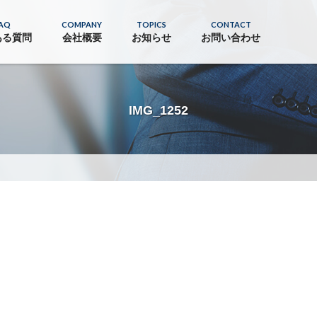
AQ
COMPANY
TOPICS
CONTACT
ある質問
会社概要
お知らせ
お問い合わせ
IMG_1252