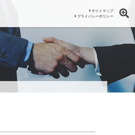
サイトマップ
プライバシーポリシー