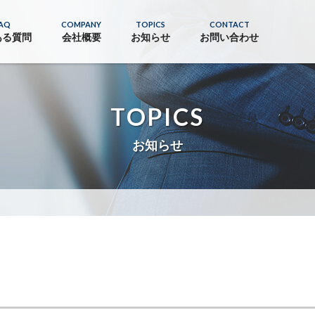
AQ
COMPANY
TOPICS
CONTACT
ある質問
会社概要
お知らせ
お問い合わせ
TOPICS
お知らせ