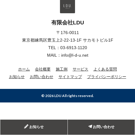
有限会社LDU
〒176-0011
東京都練馬区豊玉上2-22-13-1F サカモトビル1F
TEL：
03-6913-1120
MAIL：info@l-d-u.net
ホーム
会社概要
施工例
サービス
よくある質問
お知らせ
お問い合わせ
サイトマップ
プライバシーポリシー
© 2026 LDU All rights reserved.
お知らせ
お問い合わせ