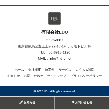
有限会社LDU
〒176-0011
東京都練馬区豊玉上2-22-13-1F サカモトビル1F
TEL：
03-6913-1120
MAIL：info@l-d-u.net
ホーム
会社概要
施工例
サービス
よくある質問
お知らせ
お問い合わせ
サイトマップ
プライバシーポリシー
© 2026 LDU All rights reserved.
お知らせ
お問い合わせ