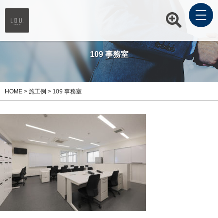
109 事務室
HOME
>
施工例
>
109 事務室