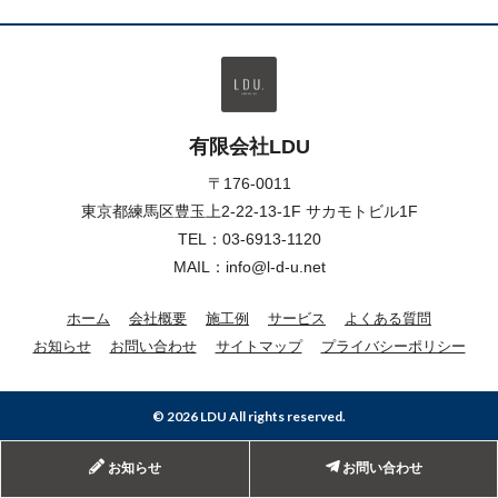
有限会社LDU
〒176-0011
東京都練馬区豊玉上2-22-13-1F サカモトビル1F
TEL：
03-6913-1120
MAIL：info@l-d-u.net
ホーム
会社概要
施工例
サービス
よくある質問
お知らせ
お問い合わせ
サイトマップ
プライバシーポリシー
© 2026 LDU All rights reserved.
お知らせ
お問い合わせ