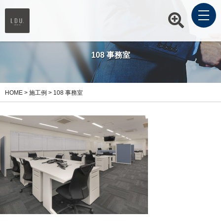
108 事務室
HOME
>
施工例
>
108 事務室