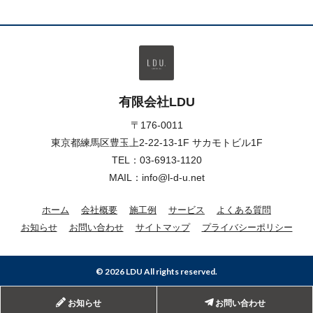
有限会社LDU
〒176-0011
東京都練馬区豊玉上2-22-13-1F サカモトビル1F
TEL：
03-6913-1120
MAIL：info@l-d-u.net
ホーム
会社概要
施工例
サービス
よくある質問
お知らせ
お問い合わせ
サイトマップ
プライバシーポリシー
© 2026 LDU All rights reserved.
お知らせ
お問い合わせ