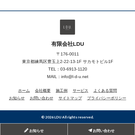
有限会社LDU
〒176-0011
東京都練馬区豊玉上2-22-13-1F サカモトビル1F
TEL：
03-6913-1120
MAIL：info@l-d-u.net
ホーム
会社概要
施工例
サービス
よくある質問
お知らせ
お問い合わせ
サイトマップ
プライバシーポリシー
© 2026 LDU All rights reserved.
お知らせ
お問い合わせ