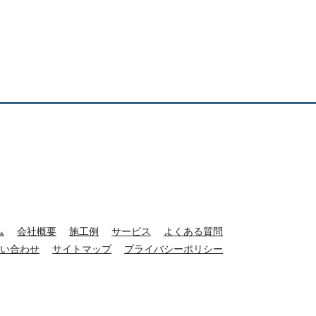
ム
会社概要
施工例
サービス
よくある質問
い合わせ
サイトマップ
プライバシーポリシー