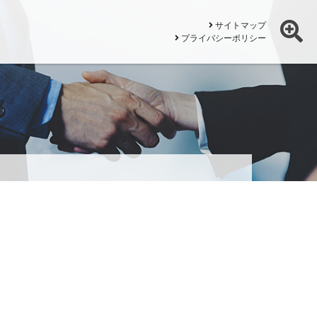
サイトマップ
プライバシーポリシー