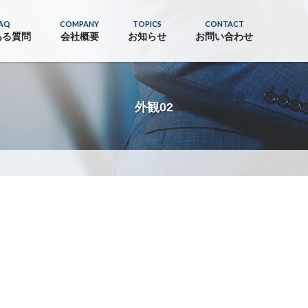
AQ
COMPANY
TOPICS
CONTACT
ある質問
会社概要
お知らせ
お問い合わせ
外観02