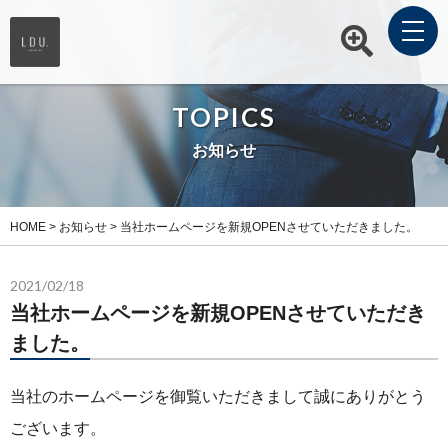
TOPICS
お知らせ
HOME
>
お知らせ
>
当社ホームページを新規OPENさせていただきました。
2021/02/18
当社ホームページを新規OPENさせていただき
ました。
当社のホームページを御覧いただきまして誠にありがとう
ございます。