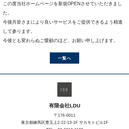
この度当社ホームページを新規OPENさせていただきまし
た。
今後共皆さまにより良いサービスをご提供できるよう精進
して参ります。
今後とも変わらぬご愛顧のほど、お願い申し上げます。
一覧へ
有限会社LDU
〒176-0011
東京都練馬区豊玉上2-22-13-1F サカモトビル1F